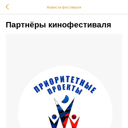
Новости фестиваля
Партнёры кинофестиваля