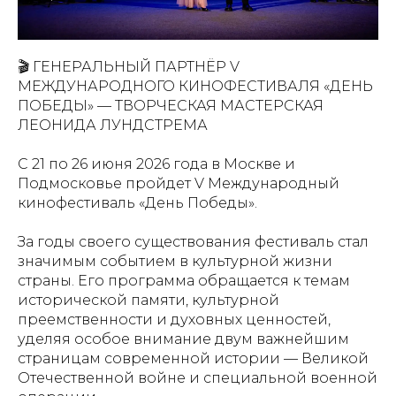
🎬 ГЕНЕРАЛЬНЫЙ ПАРТНЁР V
МЕЖДУНАРОДНОГО КИНОФЕСТИВАЛЯ «ДЕНЬ
ПОБЕДЫ» — ТВОРЧЕСКАЯ МАСТЕРСКАЯ
ЛЕОНИДА ЛУНДСТРЕМА
С 21 по 26 июня 2026 года в Москве и
Подмосковье пройдет V Международный
кинофестиваль «День Победы».
За годы своего существования фестиваль стал
значимым событием в культурной жизни
страны. Его программа обращается к темам
исторической памяти, культурной
преемственности и духовных ценностей,
уделяя особое внимание двум важнейшим
страницам современной истории — Великой
Отечественной войне и специальной военной