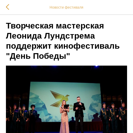
Новости фестиваля
Творческая мастерская
Леонида Лундстрема
поддержит кинофестиваль
"День Победы"