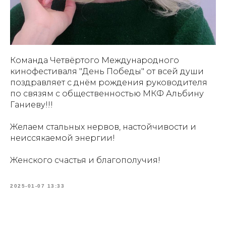
Команда Четвёртого Международного
кинофестиваля "День Победы" от всей души
поздравляет с днём рождения руководителя
по связям с общественностью МКФ Альбину
Ганиеву!!!
Желаем стальных нервов, настойчивости и
неиссякаемой энергии!
Женского счастья и благополучия!
2025-01-07 13:33