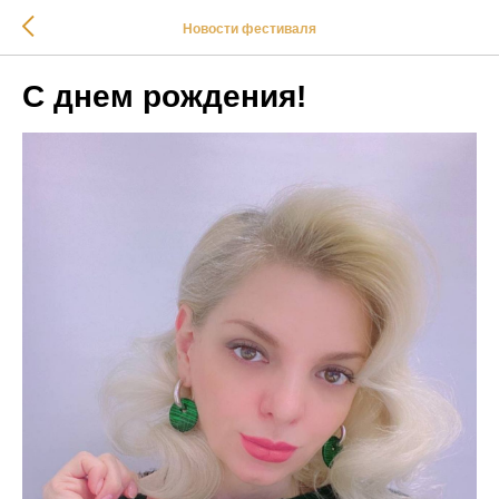
Новости фестиваля
С днем рождения!