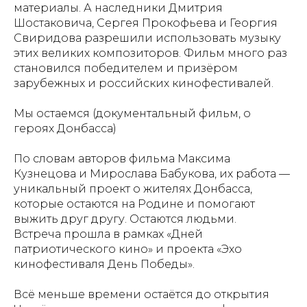
материалы. А наследники Дмитрия
Шостаковича, Сергея Прокофьева и Георгия
Свиридова разрешили использовать музыку
этих великих композиторов. Фильм много раз
становился победителем и призёром
зарубежных и российских кинофестивалей.
Мы остаемся (документальный фильм, о
героях Донбасса)
По словам авторов фильма Максима
Кузнецова и Мирослава Бабукова, их работа —
уникальный проект о жителях Донбасса,
которые остаются на Родине и помогают
выжить друг другу. Остаются людьми.
Встреча прошла в рамках «Дней
патриотического кино» и проекта «Эхо
кинофестиваля День Победы».
Всё меньше времени остаётся до открытия