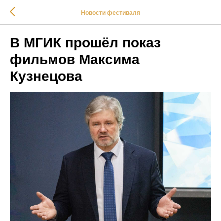
Новости фестиваля
В МГИК прошёл показ
фильмов Максима
Кузнецова