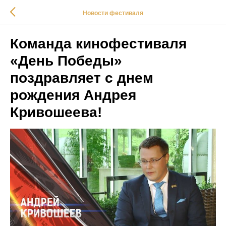
Новости фестиваля
Команда кинофестиваля
«День Победы»
поздравляет с днем
рождения Андрея
Кривошеева!