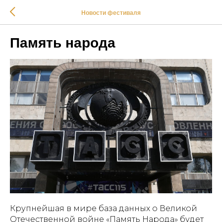
Новости фестиваля
Память народа
Крупнейшая в мире база данных о Великой
Отечественной войне «Память Народа» будет