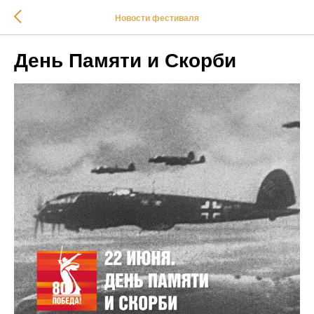
Новости фестиваля
День Памяти и Скорби