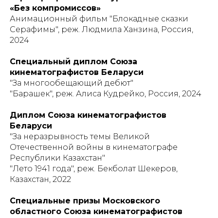
«Без компромиссов»
Анимационный фильм "Блокадные сказки
Серафимы", реж. Людмила Ханзина, Россия,
2024
Специальный диплом Союза
кинематографистов Беларуси
"За многообещающий дебют"
"Барашек", реж. Алиса Кудрейко, Россия, 2024
Диплом Союза кинематографистов
Беларуси
"За неразрывность темы Великой
Отечественной войны в кинематографе
Республики Казахстан"
"Лето 1941 года", реж. Бекболат Шекеров,
Казахстан, 2022
Специальные призы Московского
областного Союза кинематографистов