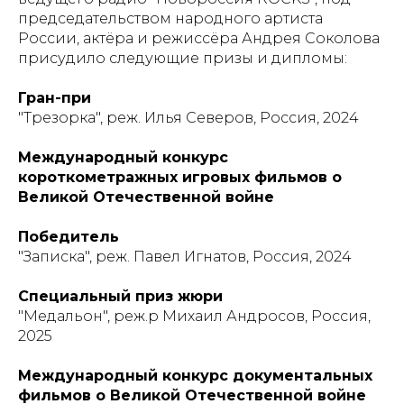
председательством народного артиста
России, актёра и режиссёра Андрея Соколова
присудило следующие призы и дипломы:
Гран-при
"Трезорка", реж. Илья Северов, Россия, 2024
Международный конкурс
короткометражных игровых фильмов о
Великой Отечественной войне
Победитель
"Записка", реж. Павел Игнатов, Россия, 2024
Специальный приз жюри
"Медальон", реж.р Михаил Андросов, Россия,
2025
Международный конкурс документальных
фильмов о Великой Отечественной войне