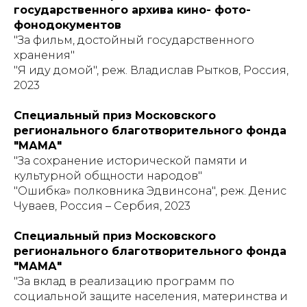
государственного архива кино- фото-
фонодокументов
"За фильм, достойный государственного
хранения"
"Я иду домой", реж. Владислав Рытков, Россия,
2023
Специальный приз Московского
регионального благотворительного фонда
"МАМА"
"За сохранение исторической памяти и
культурной общности народов"
"Ошибка» полковника Эдвинсона", реж. Денис
Чуваев, Россия – Сербия, 2023
Специальный приз Московского
регионального благотворительного фонда
"МАМА"
"За вклад в реализацию программ по
социальной защите населения, материнства и