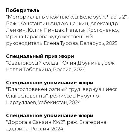
Победитель
"Мемориальные комплексы Белоруси. Часть 2",
Реж.: Константин Андрюшечкин, Александр
Ленкин, Юлия Пинцак, Наталья Костюченко,
Ирина Тарасова, художественный
руководитель Елена Турова, Беларусь, 2025
Специальный приз жюри
"Светлокосый солдат Юлия Друнина", реж.
Нэлли Тоболкина, Россия, 2024
Специальное упоминание жюри
"Благословенен ратный труд, вернувшиеся
благословенны", режиссёр Нурулло
Нарзуллаев, Узбекистан, 2024
Специальное упоминание жюри
"Дорога в Санаин 1942", реж. Екатерина
Додзина, Россия, 2024