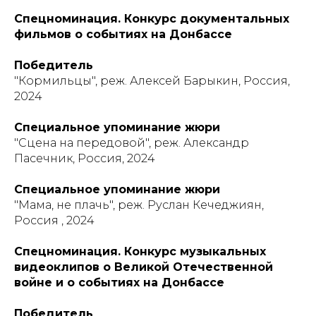
Спецноминация. Конкурс документальных
фильмов о событиях на Донбассе
Победитель
"Кормильцы", реж. Алексей Барыкин, Россия,
2024
Специальное упоминание жюри
"Сцена на передовой", реж. Александр
Пасечник, Россия, 2024
Специальное упоминание жюри
"Мама, не плачь", реж. Руслан Кечеджиян,
Россия , 2024
Спецноминация. Конкурс музыкальных
видеоклипов о Великой Отечественной
войне и о событиях на Донбассе
Победитель